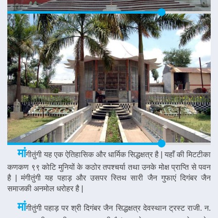
मां
गीतुंगी यह एक ऐतिहासिक और धार्मिक सिद्धक्षत्र है | यहाँ की मिटटीका
कणकण ९९ कोटि मुनियों के कठोर तपश्चर्या तथा उनके मोक्ष प्राप्ति से पवन
है | मंगीतुंगी यह पहाड़ और उसपर स्तिथ सारी जैन गुफाएं दिगंबर जैन
समाजकी अनमोल धरोहर है |
मां
गीतुंगी पहाड़ पर श्री दिगंबर जैन सिद्धक्षत्र देवस्थान ट्रस्ट राजी. न.